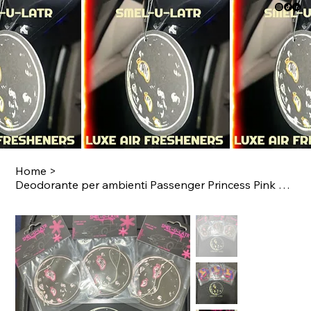
Home
>
Deodorante per ambienti Passenger Princess Pink Sinamon - Confezione da 3